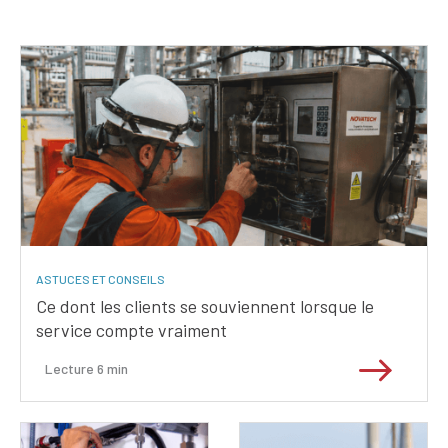
ASTUCES ET CONSEILS
Ce dont les clients se souviennent lorsque le
service compte vraiment
Lecture
6
min