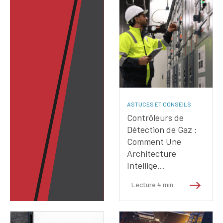
ASTUCES ET CONSEILS
Contrôleurs de
Détection de Gaz :
Comment Une
Architecture
Intellige…
Lecture
4
min