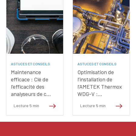
ASTUCES ET CONSEILS
ASTUCES ET CONSEILS
Maintenance
Optimisation de
efficace : Clé de
l’installation de
l’efficacité des
l’AMETEK Thermox
analyseurs de c…
WDG-V :…
Lecture
5
min
Lecture
5
min