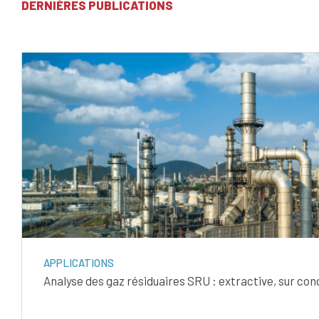
DERNIÈRES PUBLICATIONS
APPLICATIONS
Analyse des gaz résiduaires SRU : extractive, sur co