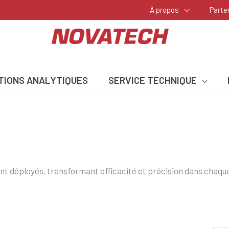
À propos
Parte
TIONS ANALYTIQUES
SERVICE TECHNIQUE
t déployés, transformant efficacité et précision dans chaqu